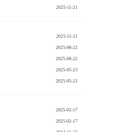
2025-11-21
2025-11-21
2025-08-22
2025-08-22
2025-05-23
2025-05-23
2025-02-17
2025-02-17