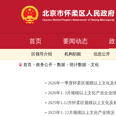
首页
要闻动态
政
区领导介绍
机构职能
信息公开
首页
>
政务公开
>
数据
>
统计数据
>
文化
2026年一季度怀柔区规模以上文化
2026年1- 3月规模以上文化产业企业
2025年1-12月怀柔区规模以上文化
2025年1- 12月规模以上文化产业情况