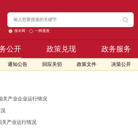
搜本网
一网通查
务公开
政策兑现
政务服务
通知公告
回应关切
政策文件
决策公开
及相关产业企业运行情况
情况
及相关产业运行情况