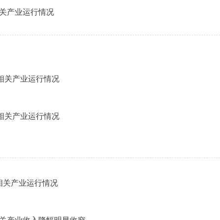
相关产业运行情况
及相关产业运行情况
及相关产业运行情况
及相关产业运行情况