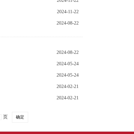
2024-11-22
2024-11-22
2024-08-22
2024-08-22
2024-05-24
2024-05-24
2024-02-21
2024-02-21
页
确定