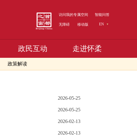
访问我的专属空间
智能问答
EN
无障碍
移动版
政民互动
走进怀柔
政策解读
2026-05-25
2026-05-25
2026-02-13
2026-02-13