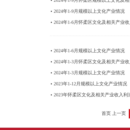
2024年1-9月怀柔区规模以上文化
2024年1-9月规模以上文化产业情况
2024年1-6月怀柔区文化及相关产业
2024年1-6月规模以上文化产业情况
2024年1-3月怀柔区文化及相关产业
2024年1-3月规模以上文化产业情况
2023年1-12月规模以上文化产业情况
2023年怀柔区文化及相关产业收入利
首页 上一页