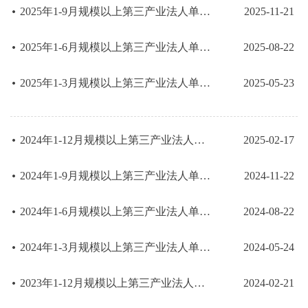
2025年1-9月规模以上第三产业法人单位主要经济指标
2025-11-21
2025年1-6月规模以上第三产业法人单位主要经济指标
2025-08-22
2025年1-3月规模以上第三产业法人单位主要经济指标
2025-05-23
2024年1-12月规模以上第三产业法人单位主要经济指标
2025-02-17
2024年1-9月规模以上第三产业法人单位主要经济指标
2024-11-22
2024年1-6月规模以上第三产业法人单位主要经济指标
2024-08-22
2024年1-3月规模以上第三产业法人单位主要经济指标
2024-05-24
2023年1-12月规模以上第三产业法人单位主要经济指标
2024-02-21