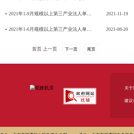
2021年1-9月规模以上第三产业法人单位主要经济指标
2021-11-19
2021年1-6月规模以上第三产业法人单位主要经济指标
2021-08-20
首页 上一页
下一页
尾页
关于
建议