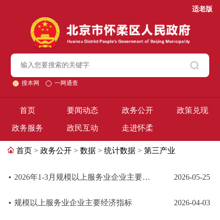
适老版
搜本网
一网通查
首页
要闻动态
政务公开
政策兑现
政务服务
政民互动
走进怀柔
首页
>
政务公开
>
数据
>
统计数据
>
第三产业
2026年1-3月规模以上服务业企业主要经济指标
2026-05-25
规模以上服务业企业主要经济指标
2026-04-03