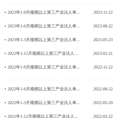
2023年1-9月规模以上第三产业法人单位主要经济指标
2023-11-22
2023年1-6月规模以上第三产业法人单位主要经济指标
2023-08-22
2023年1-3月规模以上第三产业法人单位主要经济指标
2023-05-23
2022年1-12月规模以上第三产业法人单位主要经济指标
2023-02-21
2022年1-9月规模以上第三产业法人单位主要经济指标
2022-11-22
2022年1-6月规模以上第三产业法人单位主要经济指标
2022-08-22
2022年1-3月规模以上第三产业法人单位主要经济指标
2022-05-20
2021年1-12月规模以上第三产业法人单位主要经济指标
2022-02-22